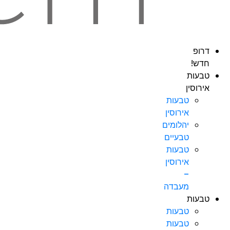
דרופ
חדש!
טבעות
אירוסין
טבעות
אירוסין
יהלומים
טבעיים
טבעות
אירוסין
–
מעבדה
טבעות
טבעות
טבעות