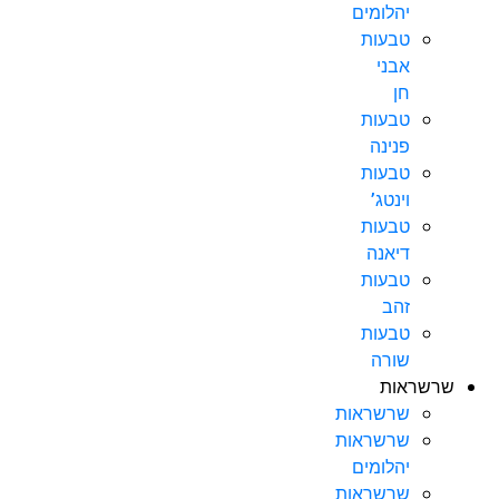
יהלומים
טבעות
אבני
חן
טבעות
פנינה
טבעות
וינטג’
טבעות
דיאנה
טבעות
זהב
טבעות
שורה
שרשראות
שרשראות
שרשראות
יהלומים
שרשראות