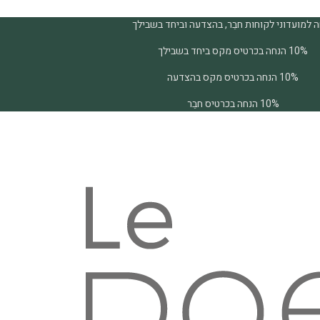
 למועדוני לקוחות חבֵר, בהצדעה וביחד בשבילך
10% הנחה בכרטיס מקס ביחד בשבילך
10% הנחה בכרטיס מקס בהצדעה
10% הנחה בכרטיס חבֵר