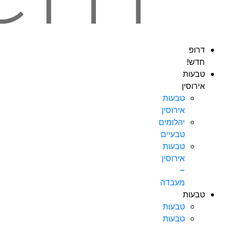
דרופ
חדש!
טבעות
אירוסין
טבעות
אירוסין
יהלומים
טבעיים
טבעות
אירוסין
–
מעבדה
טבעות
טבעות
טבעות