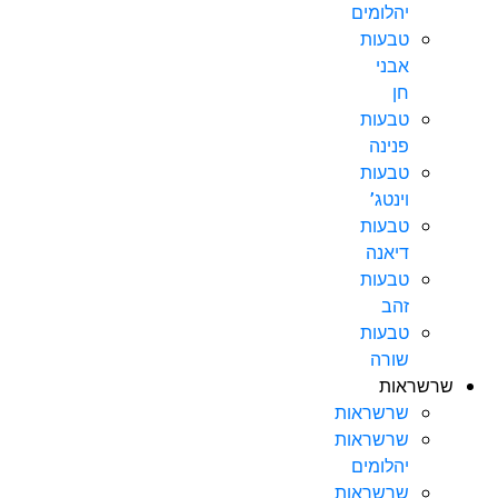
יהלומים
טבעות
אבני
חן
טבעות
פנינה
טבעות
וינטג’
טבעות
דיאנה
טבעות
זהב
טבעות
שורה
שרשראות
שרשראות
שרשראות
יהלומים
שרשראות