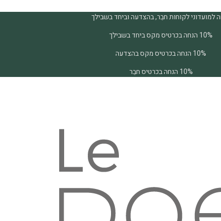
 למועדוני לקוחות חבֵר, בהצדעה וביחד בשבילך
10% הנחה בכרטיס מקס ביחד בשבילך
10% הנחה בכרטיס מקס בהצדעה
10% הנחה בכרטיס חבֵר