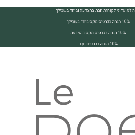
 למועדוני לקוחות חבֵר, בהצדעה וביחד בשבילך
10% הנחה בכרטיס מקס ביחד בשבילך
10% הנחה בכרטיס מקס בהצדעה
10% הנחה בכרטיס חבֵר