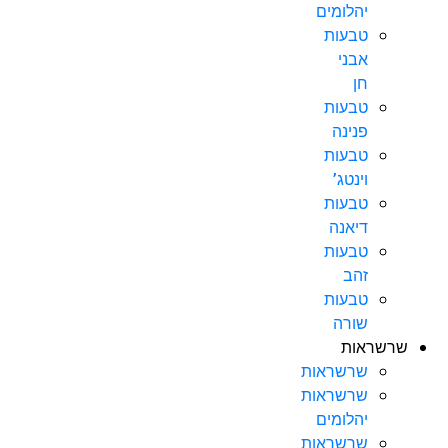
יהלומים
טבעות
אבני
חן
טבעות
פנינה
טבעות
וינטג’
טבעות
דיאנה
טבעות
זהב
טבעות
שורה
שרשראות
שרשראות
שרשראות
יהלומים
שרשראות