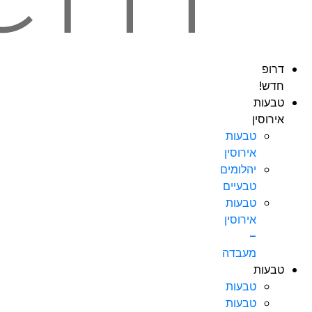
דרופ
חדש!
טבעות
אירוסין
טבעות
אירוסין
יהלומים
טבעיים
טבעות
אירוסין
–
מעבדה
טבעות
טבעות
טבעות