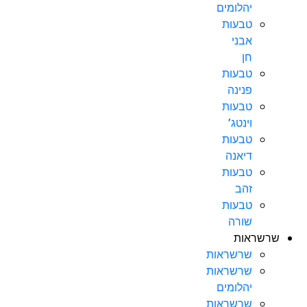
יהלומים
טבעות
אבני
חן
טבעות
פנינה
טבעות
וינטג’
טבעות
דיאנה
טבעות
זהב
טבעות
שורה
שרשראות
שרשראות
שרשראות
יהלומים
שרשראות