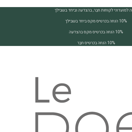
 למועדוני לקוחות חבֵר, בהצדעה וביחד בשבילך
10% הנחה בכרטיס מקס ביחד בשבילך
10% הנחה בכרטיס מקס בהצדעה
10% הנחה בכרטיס חבֵר