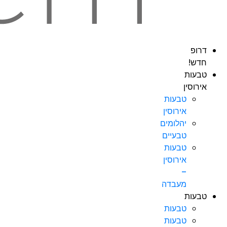
דרופ
חדש!
טבעות
אירוסין
טבעות
אירוסין
יהלומים
טבעיים
טבעות
אירוסין
–
מעבדה
טבעות
טבעות
טבעות