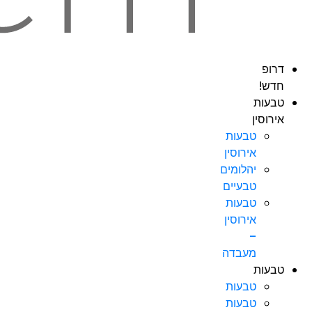
דרופ
חדש!
טבעות
אירוסין
טבעות
אירוסין
יהלומים
טבעיים
טבעות
אירוסין
–
מעבדה
טבעות
טבעות
טבעות