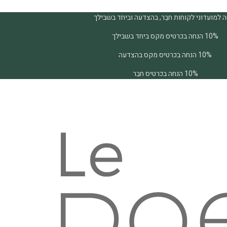
 למועדוני לקוחות חבֵר, בהצדעה וביחד בשבילך
10% הנחה בכרטיס מקס ביחד בשבילך
10% הנחה בכרטיס מקס בהצדעה
10% הנחה בכרטיס חבֵר