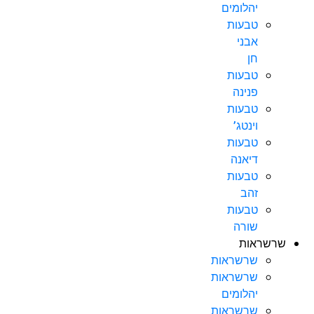
יהלומים
טבעות
אבני
חן
טבעות
פנינה
טבעות
וינטג’
טבעות
דיאנה
טבעות
זהב
טבעות
שורה
שרשראות
שרשראות
שרשראות
יהלומים
שרשראות