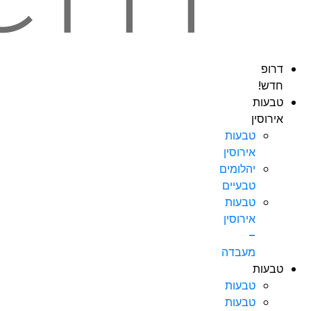
דרופ
חדש!
טבעות
אירוסין
טבעות
אירוסין
יהלומים
טבעיים
טבעות
אירוסין
–
מעבדה
טבעות
טבעות
טבעות