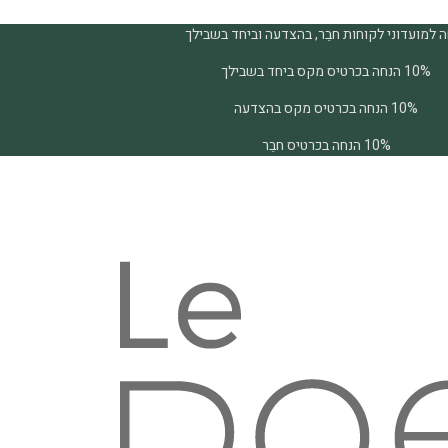
 למועדוני לקוחות חבֵר, בהצדעה וביחד בשבילך
10% הנחה בכרטיס מקס ביחד בשבילך
10% הנחה בכרטיס מקס בהצדעה
10% הנחה בכרטיס חבֵר