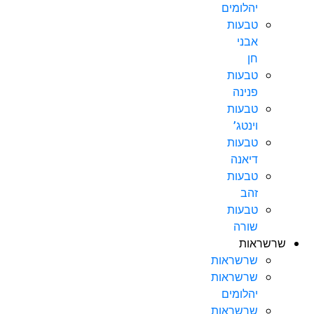
יהלומים
טבעות
אבני
חן
טבעות
פנינה
טבעות
וינטג’
טבעות
דיאנה
טבעות
זהב
טבעות
שורה
שרשראות
שרשראות
שרשראות
יהלומים
שרשראות