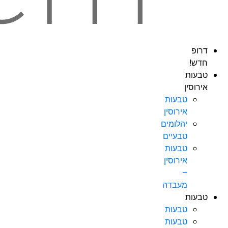
דרופ
חדש!
טבעות
אירוסין
טבעות
אירוסין
יהלומים
טבעיים
טבעות
אירוסין
–
מעבדה
טבעות
טבעות
טבעות