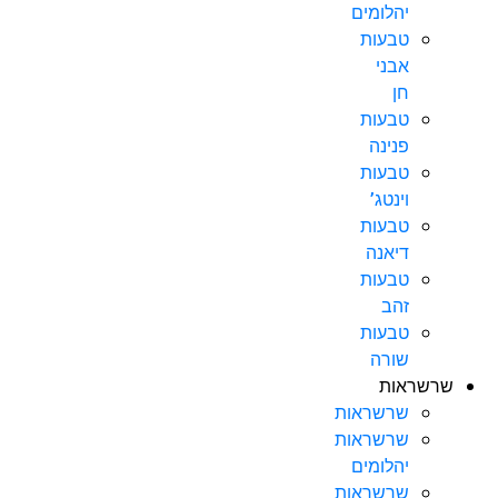
יהלומים
טבעות
אבני
חן
טבעות
פנינה
טבעות
וינטג’
טבעות
דיאנה
טבעות
זהב
טבעות
שורה
שרשראות
שרשראות
שרשראות
יהלומים
שרשראות