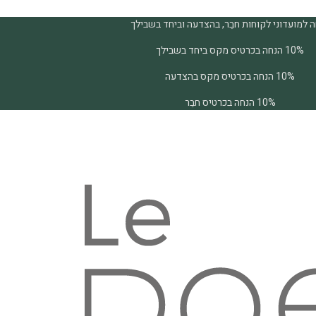
 למועדוני לקוחות חבֵר, בהצדעה וביחד בשבילך
10% הנחה בכרטיס מקס ביחד בשבילך
10% הנחה בכרטיס מקס בהצדעה
10% הנחה בכרטיס חבֵר