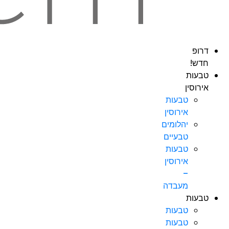
דרופ
חדש!
טבעות
אירוסין
טבעות
אירוסין
יהלומים
טבעיים
טבעות
אירוסין
–
מעבדה
טבעות
טבעות
טבעות