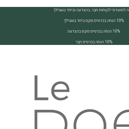
 למועדוני לקוחות חבֵר, בהצדעה וביחד בשבילך
10% הנחה בכרטיס מקס ביחד בשבילך
10% הנחה בכרטיס מקס בהצדעה
10% הנחה בכרטיס חבֵר