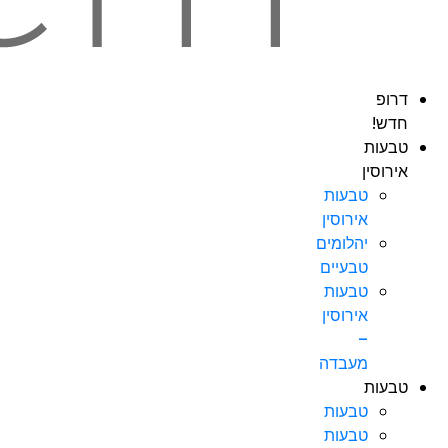
דרופ
חדש!
טבעות
אירוסין
טבעות
אירוסין
יהלומים
טבעיים
טבעות
אירוסין
–
מעבדה
טבעות
טבעות
טבעות