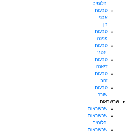
יהלומים
טבעות
אבני
חן
טבעות
פנינה
טבעות
וינטג’
טבעות
דיאנה
טבעות
זהב
טבעות
שורה
שרשראות
שרשראות
שרשראות
יהלומים
שרשראות