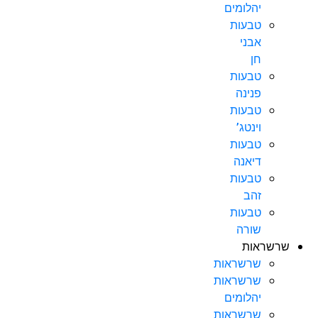
יהלומים
טבעות
אבני
חן
טבעות
פנינה
טבעות
וינטג’
טבעות
דיאנה
טבעות
זהב
טבעות
שורה
שרשראות
שרשראות
שרשראות
יהלומים
שרשראות