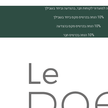
 למועדוני לקוחות חבֵר, בהצדעה וביחד בשבילך
10% הנחה בכרטיס מקס ביחד בשבילך
10% הנחה בכרטיס מקס בהצדעה
10% הנחה בכרטיס חבֵר