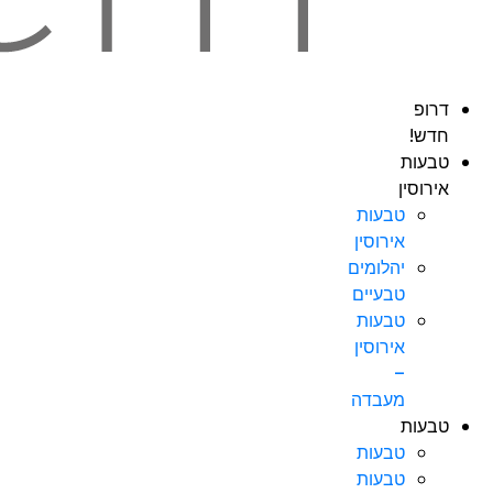
דרופ
חדש!
טבעות
אירוסין
טבעות
אירוסין
יהלומים
טבעיים
טבעות
אירוסין
–
מעבדה
טבעות
טבעות
טבעות