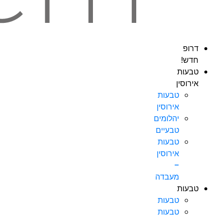
דרופ
חדש!
טבעות
אירוסין
טבעות
אירוסין
יהלומים
טבעיים
טבעות
אירוסין
–
מעבדה
טבעות
טבעות
טבעות