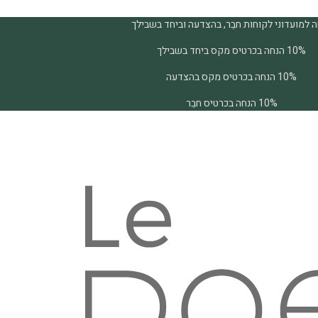
 למועדוני לקוחות חבֵר, בהצדעה וביחד בשבילך
10% הנחה בכרטיס מקס ביחד בשבילך
10% הנחה בכרטיס מקס בהצדעה
10% הנחה בכרטיס חבֵר