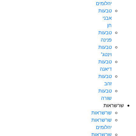
יהלומים
טבעות
אבני
חן
טבעות
פנינה
טבעות
וינטג’
טבעות
דיאנה
טבעות
זהב
טבעות
שורה
שרשראות
שרשראות
שרשראות
יהלומים
שרשראות