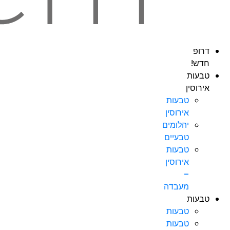
דרופ
חדש!
טבעות
אירוסין
טבעות
אירוסין
יהלומים
טבעיים
טבעות
אירוסין
–
מעבדה
טבעות
טבעות
טבעות