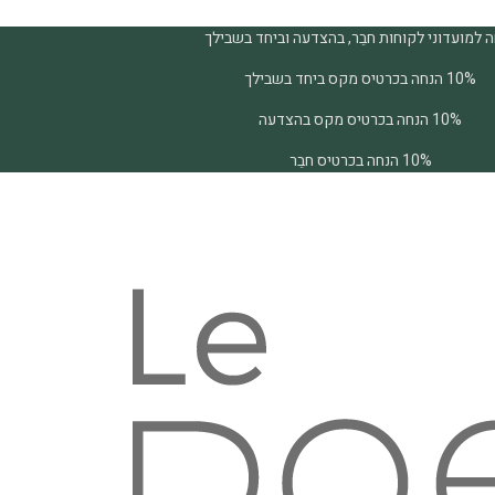
 למועדוני לקוחות חבֵר, בהצדעה וביחד בשבילך
10% הנחה בכרטיס מקס ביחד בשבילך
10% הנחה בכרטיס מקס בהצדעה
10% הנחה בכרטיס חבֵר