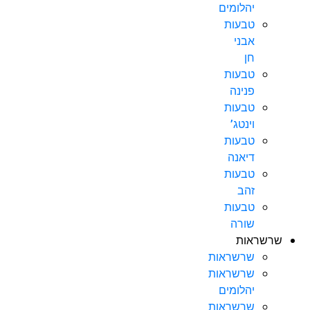
יהלומים
טבעות
אבני
חן
טבעות
פנינה
טבעות
וינטג’
טבעות
דיאנה
טבעות
זהב
טבעות
שורה
שרשראות
שרשראות
שרשראות
יהלומים
שרשראות