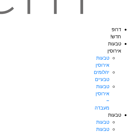
דרופ
חדש!
טבעות
אירוסין
טבעות
אירוסין
יהלומים
טבעיים
טבעות
אירוסין
–
מעבדה
טבעות
טבעות
טבעות