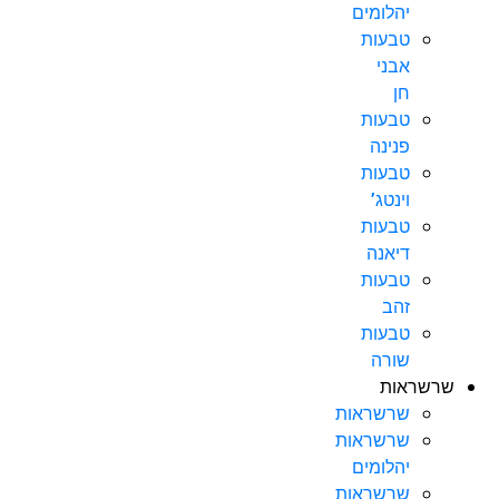
יהלומים
טבעות
אבני
חן
טבעות
פנינה
טבעות
וינטג’
טבעות
דיאנה
טבעות
זהב
טבעות
שורה
שרשראות
שרשראות
שרשראות
יהלומים
שרשראות