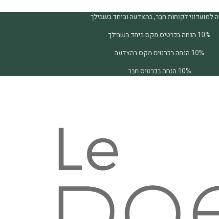
 למועדוני לקוחות חבֵר, בהצדעה וביחד בשבילך
10% הנחה בכרטיס מקס ביחד בשבילך
10% הנחה בכרטיס מקס בהצדעה
10% הנחה בכרטיס חבֵר