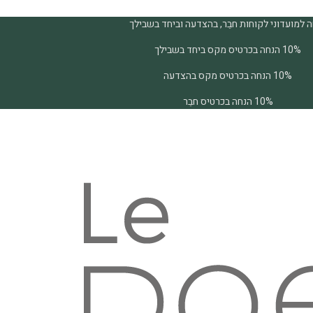
 למועדוני לקוחות חבֵר, בהצדעה וביחד בשבילך
10% הנחה בכרטיס מקס ביחד בשבילך
10% הנחה בכרטיס מקס בהצדעה
10% הנחה בכרטיס חבֵר