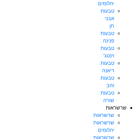
יהלומים
טבעות
אבני
חן
טבעות
פנינה
טבעות
וינטג’
טבעות
דיאנה
טבעות
זהב
טבעות
שורה
שרשראות
שרשראות
שרשראות
יהלומים
שרשראות