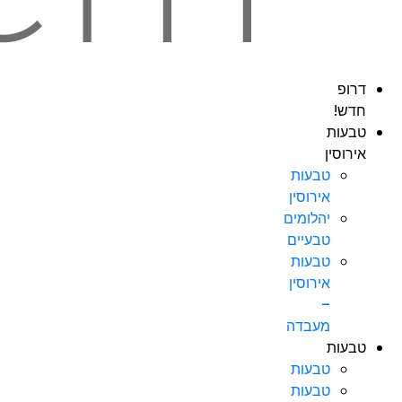
דרופ
חדש!
טבעות
אירוסין
טבעות
אירוסין
יהלומים
טבעיים
טבעות
אירוסין
–
מעבדה
טבעות
טבעות
טבעות