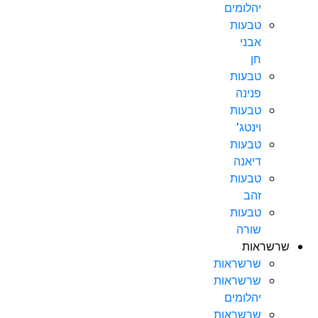
יהלומים
טבעות
אבני
חן
טבעות
פנינה
טבעות
וינטג’
טבעות
דיאנה
טבעות
זהב
טבעות
שורה
שרשראות
שרשראות
שרשראות
יהלומים
שרשראות