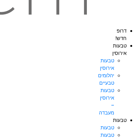
דרופ
חדש!
טבעות
אירוסין
טבעות
אירוסין
יהלומים
טבעיים
טבעות
אירוסין
–
מעבדה
טבעות
טבעות
טבעות