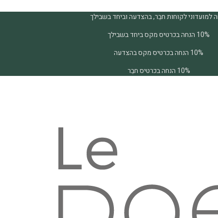
 למועדוני לקוחות חבֵר, בהצדעה וביחד בשבילך
10% הנחה בכרטיס מקס ביחד בשבילך
10% הנחה בכרטיס מקס בהצדעה
10% הנחה בכרטיס חבֵר