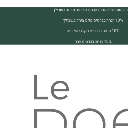
 למועדוני לקוחות חבֵר, בהצדעה וביחד בשבילך
10% הנחה בכרטיס מקס ביחד בשבילך
10% הנחה בכרטיס מקס בהצדעה
10% הנחה בכרטיס חבֵר