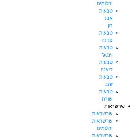
יהלומים
טבעות
אבני
חן
טבעות
פנינה
טבעות
וינטג’
טבעות
דיאנה
טבעות
זהב
טבעות
שורה
שרשראות
שרשראות
שרשראות
יהלומים
שרשראות