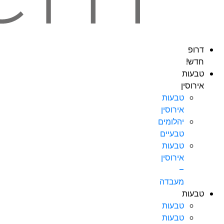
דרופ
חדש!
טבעות
אירוסין
טבעות
אירוסין
יהלומים
טבעיים
טבעות
אירוסין
–
מעבדה
טבעות
טבעות
טבעות