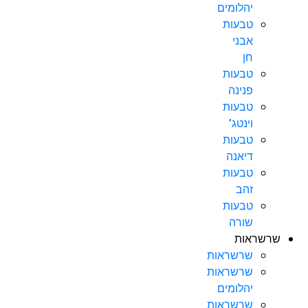
יהלומים
טבעות
אבני
חן
טבעות
פנינה
טבעות
וינטג’
טבעות
דיאנה
טבעות
זהב
טבעות
שורה
שרשראות
שרשראות
שרשראות
יהלומים
שרשראות