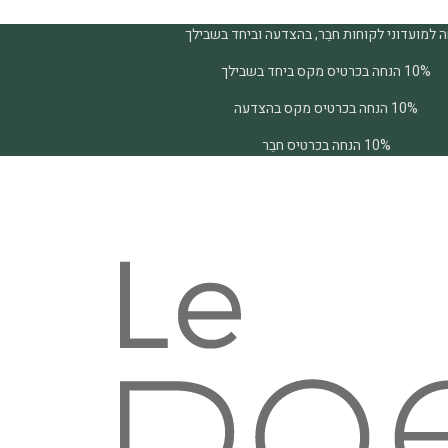
 למועדוני לקוחות חבֵר, בהצדעה וביחד בשבילך
10% הנחה בכרטיס מקס ביחד בשבילך
10% הנחה בכרטיס מקס בהצדעה
10% הנחה בכרטיס חבֵר