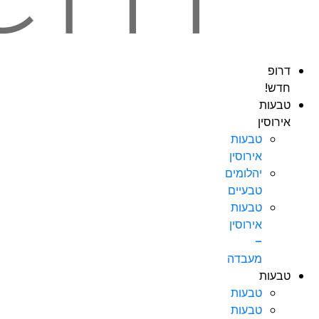
דרופ
חדש!
טבעות
אירוסין
טבעות
אירוסין
יהלומים
טבעיים
טבעות
אירוסין
–
מעבדה
טבעות
טבעות
טבעות