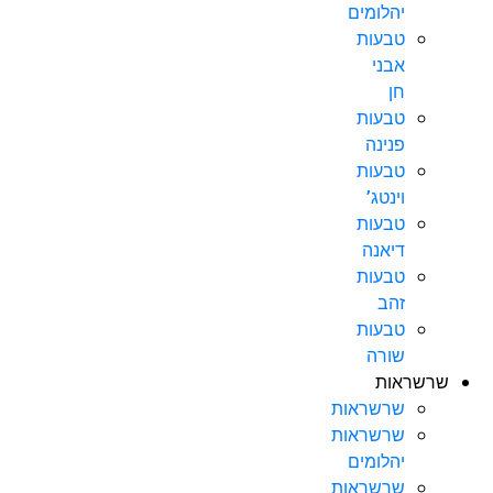
יהלומים
טבעות
אבני
חן
טבעות
פנינה
טבעות
וינטג’
טבעות
דיאנה
טבעות
זהב
טבעות
שורה
שרשראות
שרשראות
שרשראות
יהלומים
שרשראות