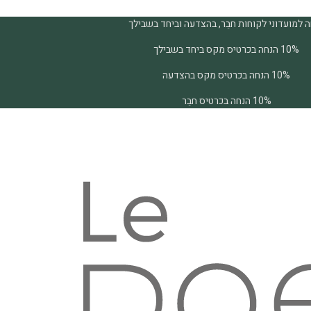
 למועדוני לקוחות חבֵר, בהצדעה וביחד בשבילך
10% הנחה בכרטיס מקס ביחד בשבילך
10% הנחה בכרטיס מקס בהצדעה
10% הנחה בכרטיס חבֵר