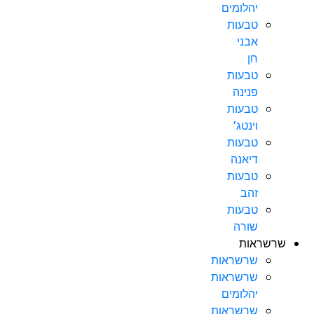
יהלומים
טבעות
אבני
חן
טבעות
פנינה
טבעות
וינטג’
טבעות
דיאנה
טבעות
זהב
טבעות
שורה
שרשראות
שרשראות
שרשראות
יהלומים
שרשראות