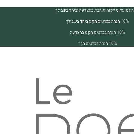
 למועדוני לקוחות חבֵר, בהצדעה וביחד בשבילך
10% הנחה בכרטיס מקס ביחד בשבילך
10% הנחה בכרטיס מקס בהצדעה
10% הנחה בכרטיס חבֵר