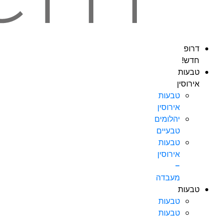
דרופ
חדש!
טבעות
אירוסין
טבעות
אירוסין
יהלומים
טבעיים
טבעות
אירוסין
–
מעבדה
טבעות
טבעות
טבעות