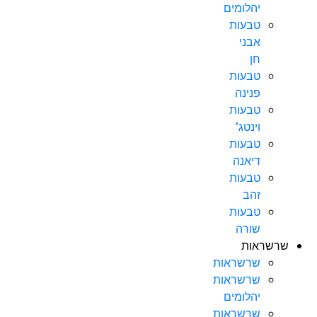
יהלומים
טבעות
אבני
חן
טבעות
פנינה
טבעות
וינטג’
טבעות
דיאנה
טבעות
זהב
טבעות
שורה
שרשראות
שרשראות
שרשראות
יהלומים
שרשראות