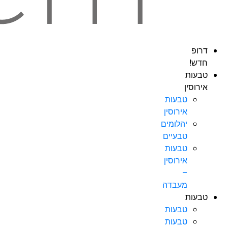
דרופ
חדש!
טבעות
אירוסין
טבעות
אירוסין
יהלומים
טבעיים
טבעות
אירוסין
–
מעבדה
טבעות
טבעות
טבעות