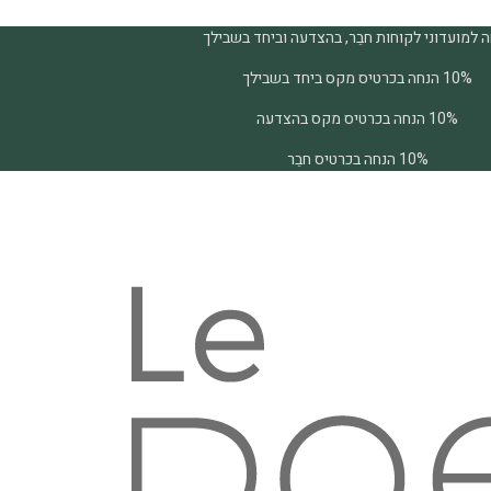
 למועדוני לקוחות חבֵר, בהצדעה וביחד בשבילך
10% הנחה בכרטיס מקס ביחד בשבילך
10% הנחה בכרטיס מקס בהצדעה
10% הנחה בכרטיס חבֵר