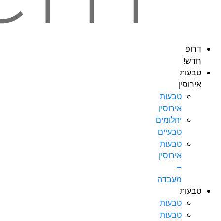
דרופ
חדש!
טבעות
אירוסין
טבעות
אירוסין
יהלומים
טבעיים
טבעות
אירוסין
–
מעבדה
טבעות
טבעות
טבעות