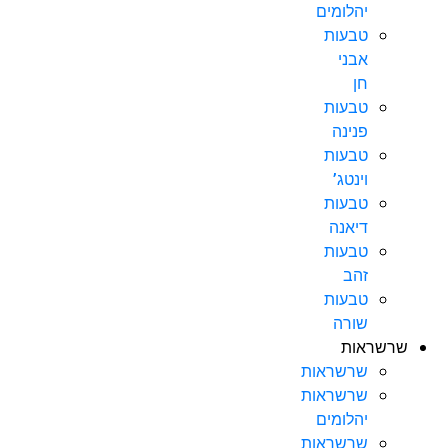
יהלומים
טבעות
אבני
חן
טבעות
פנינה
טבעות
וינטג’
טבעות
דיאנה
טבעות
זהב
טבעות
שורה
שרשראות
שרשראות
שרשראות
יהלומים
שרשראות