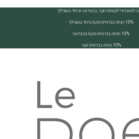
 למועדוני לקוחות חבֵר, בהצדעה וביחד בשבילך
10% הנחה בכרטיס מקס ביחד בשבילך
10% הנחה בכרטיס מקס בהצדעה
10% הנחה בכרטיס חבֵר