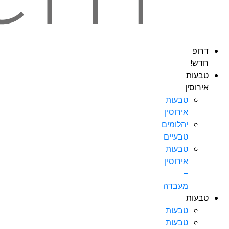
דרופ
חדש!
טבעות
אירוסין
טבעות
אירוסין
יהלומים
טבעיים
טבעות
אירוסין
–
מעבדה
טבעות
טבעות
טבעות