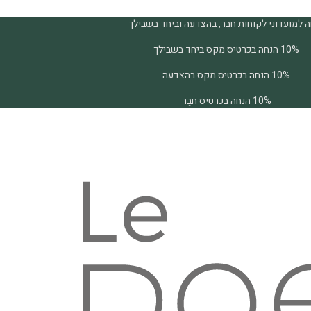
 למועדוני לקוחות חבֵר, בהצדעה וביחד בשבילך
10% הנחה בכרטיס מקס ביחד בשבילך
10% הנחה בכרטיס מקס בהצדעה
10% הנחה בכרטיס חבֵר