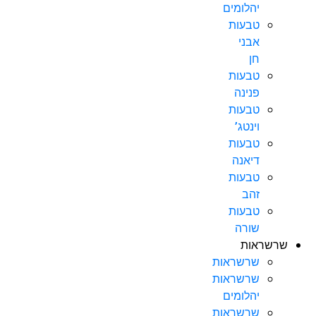
יהלומים
טבעות
אבני
חן
טבעות
פנינה
טבעות
וינטג’
טבעות
דיאנה
טבעות
זהב
טבעות
שורה
שרשראות
שרשראות
שרשראות
יהלומים
שרשראות